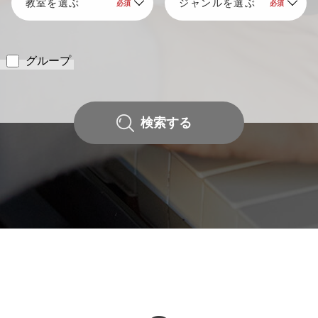
グループ
検索する