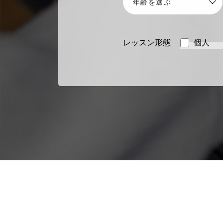
レッスン形態
個人