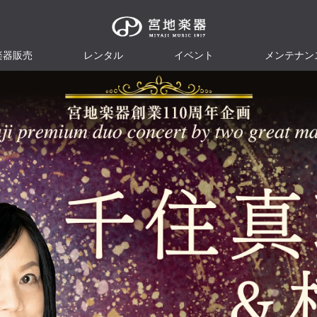
楽器販売
レンタル
イベント
メンテナン