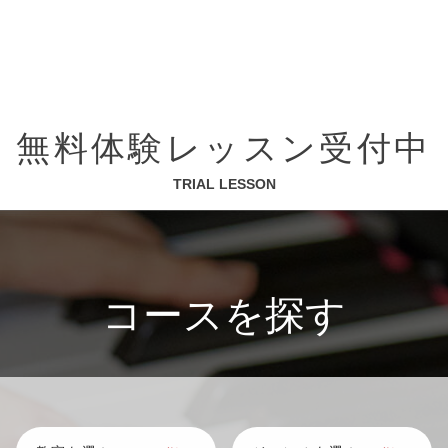
無料体験レッスン受付中
TRIAL LESSON
コースを探す