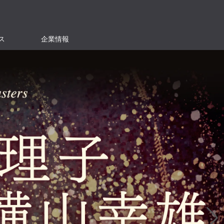
ス
企業情報