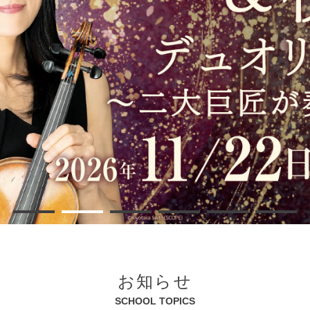
お知らせ
SCHOOL TOPICS