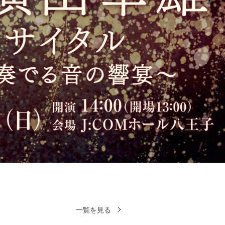
一覧を見る