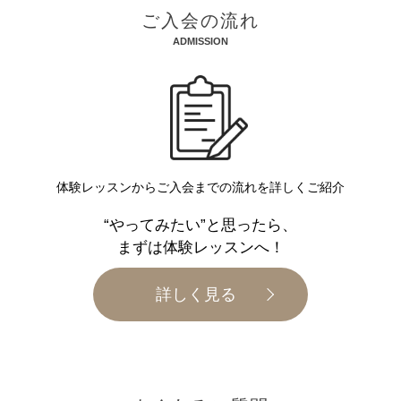
ご入会の流れ
ADMISSION
体験レッスンからご入会までの流れを詳しくご紹介
“やってみたい”と思ったら、
まずは体験レッスンへ！
詳しく見る