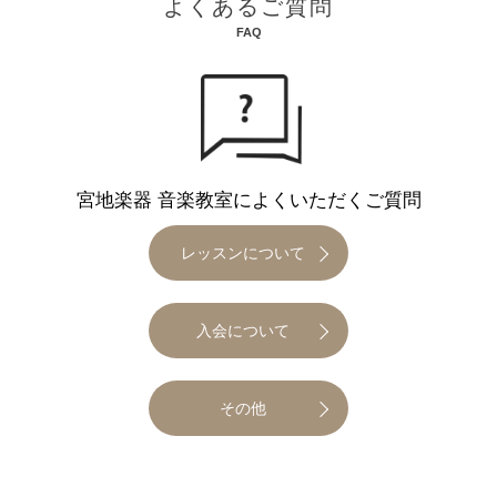
よくあるご質問
FAQ
宮地楽器 音楽教室によくいただくご質問
レッスンについて
入会について
その他