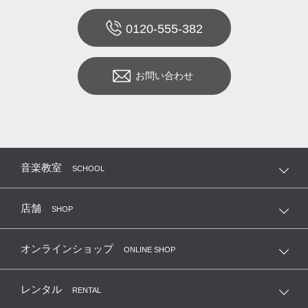
0120-555-382
お問い合わせ
音楽教室
SCHOOL
店舗
SHOP
オンラインショップ
ONLINE SHOP
レンタル
RENTAL