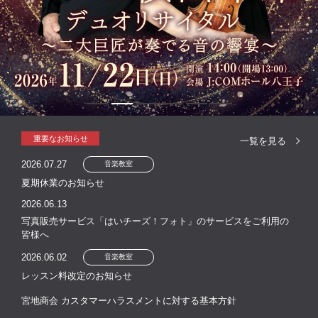
重要なお知らせ
一覧を見る
2026.07.27
音楽教室
夏期休業のお知らせ
2026.06.13
写真販売サービス「はいチーズ！フォト」のサービスをご利用の
皆様へ
2026.06.02
音楽教室
レッスン料改定のお知らせ
宮地商会 カスタマーハラスメントに対する基本方針