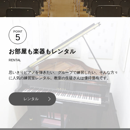
POINT
5
お部屋も楽器もレンタル
RENTAL
思いきりピアノを弾きたい、グループで練習したい、そんな方々
に人気の練習室レンタル。教室の生徒さんは優待価格です。
レンタル