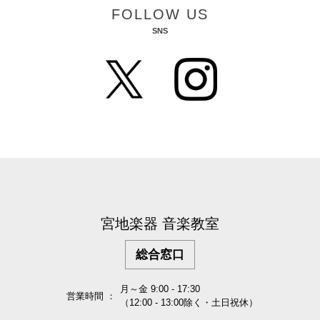
FOLLOW US
SNS
宮地楽器 音楽教室
総合窓口
月～金 9:00 - 17:30
営業時間 ：
（12:00 - 13:00除く・土日祝休）