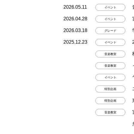
2026.05.11
イベント
2026.04.28
イベント
2026.03.18
グレード
2025.12.23
イベント
音楽教室
音楽教室
イベント
特別企画
特別企画
音楽教室