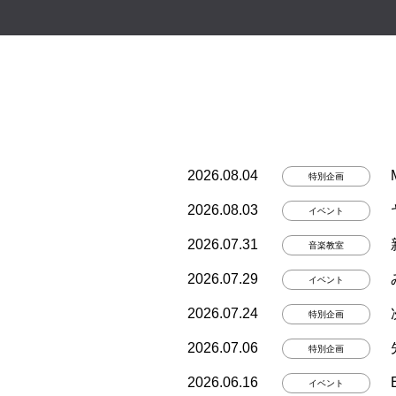
2026.08.04
特別企画
2026.08.03
イベント
2026.07.31
音楽教室
2026.07.29
イベント
2026.07.24
特別企画
2026.07.06
特別企画
2026.06.16
イベント